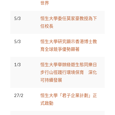
世界
5/3
恒生大學委任莫家豪教授為下
任校長
5/3
恒生大學研究顯示香港博士教
育全球競爭優勢顯著
1/3
恒生大學舉辦綠遊生態同樂日
步行山徑踐行環境保育 深化
可持續發展
27/2
恒生大學「君子企業計劃」正
式啟動