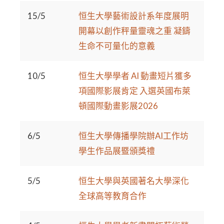
15/5
恒生大學藝術設計系年度展明
開幕以創作秤量靈魂之重 凝鑄
生命不可量化的意義
10/5
恒生大學學者 AI 動畫短片獲多
項國際影展肯定 入選英國布萊
頓國際動畫影展2026
6/5
恒生大學傳播學院辦AI工作坊
學生作品展暨頒獎禮
5/5
恒生大學與英國著名大學深化
全球高等教育合作