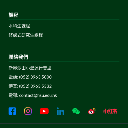
課程
本科生課程
修課式研究生課程
聯絡我們
新界沙田小瀝源行善里
電話: (852) 3963 5000
傳真: (852) 3963 5332
電郵:
contact@hsu.edu.hk