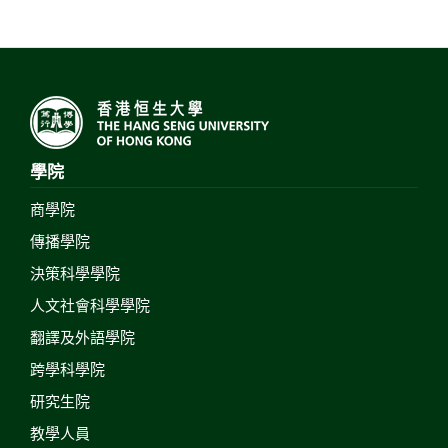
學院
商學院
傳播學院
決策科學學院
人文社會科學學院
翻譯及外語學院
跨學科學院
研究生院
教學人員