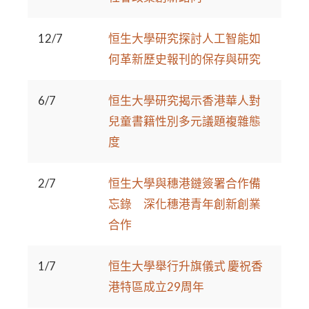
12/7
恒生大學研究探討人工智能如
何革新歷史報刊的保存與研究
6/7
恒生大學研究揭示香港華人對
兒童書籍性別多元議題複雜態
度
2/7
恒生大學與穗港鏈簽署合作備
忘錄 深化穗港青年創新創業
合作
1/7
恒生大學舉行升旗儀式 慶祝香
港特區成立29周年