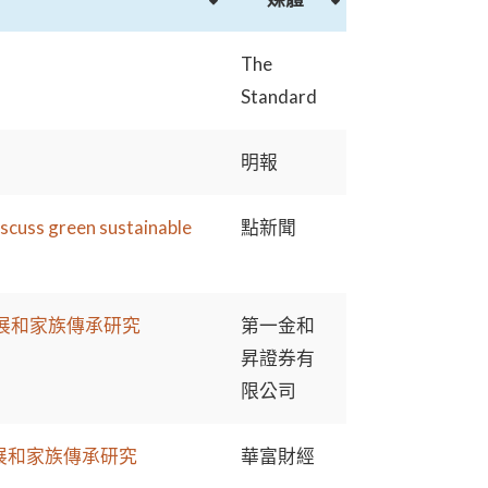
The
Standard
明報
scuss green sustainable
點新聞
展和家族傳承研究
第一金和
昇證券有
限公司
展和家族傳承研究
華富財經