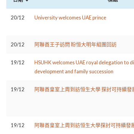
20/12
University welcomes UAE prince
20/12
阿聯酋王子訪問 盼恒大明年組團回訪
19/12
HSUHK welcomes UAE royal delegation to di
development and family succession
19/12
阿聯酋皇室上周到訪恒生大學 探討可持續發
19/12
阿聯酋皇室上周到訪恒生大學探討可持續發