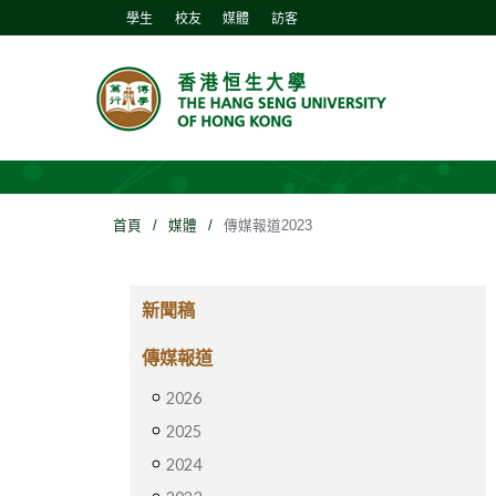
學生
校友
媒體
訪客
首頁
/
媒體
/
傳媒報道2023
新聞稿
傳媒報道
2026
2025
2024