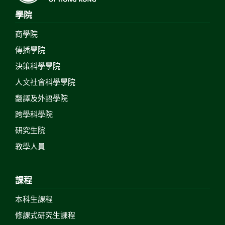
學院
商學院
傳播學院
決策科學學院
人文社會科學學院
翻譯及外語學院
跨學科學院
研究生院
教學人員
課程
本科生課程
修課式研究生課程