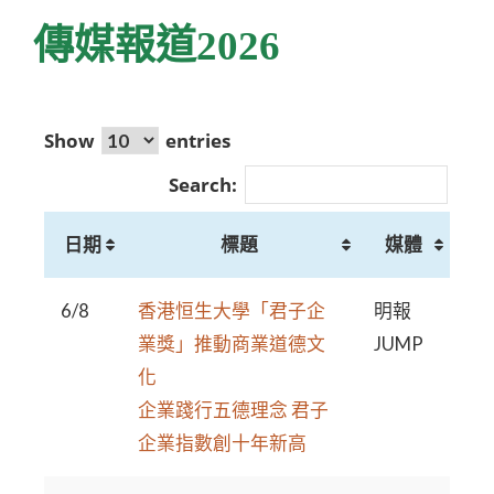
傳媒報道2026
Show
entries
Search:
日期
標題
媒體
6/8
香港恒生大學「君子企
明報
業獎」推動商業道德文
JUMP
化
企業踐行五德理念 君子
企業指數創十年新高