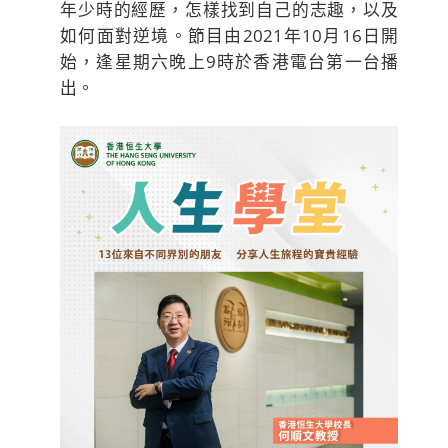
年少時的經歷，怎樣找到自己的志趣，以及
如何面對逆境。節目由2021年10月16日開
始，逢星期六晚上9時於香港電台第一台播
出。