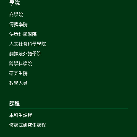
學院
商學院
傳播學院
決策科學學院
人文社會科學學院
翻譯及外語學院
跨學科學院
研究生院
教學人員
課程
本科生課程
修課式研究生課程