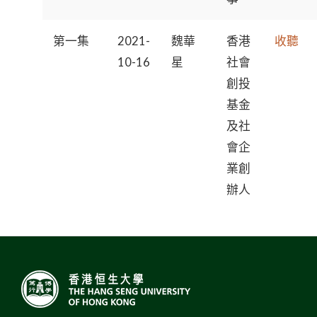
第一集
2021-
魏華
香港
收聽
10-16
星
社會
創投
基金
及社
會企
業創
辦人