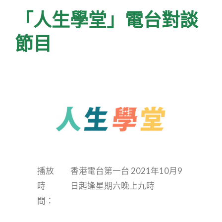
「人生學堂」電台對談
節目
播放
香港電台第一台 2021年10月9
時
日起逢星期六晚上九時
間：