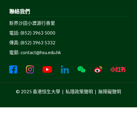
聯絡我們
新界沙田小瀝源行善里
電話: (852) 3963 5000
傳真: (852) 3963 5332
電郵:
contact@hsu.edu.hk
© 2025 香港恒生大學 |
私隱政策聲明
|
無障礙聲明