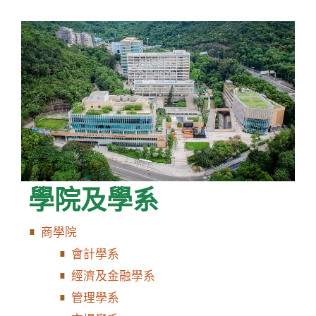
學院及學系
商學院
會計學系
經濟及金融學系
管理學系