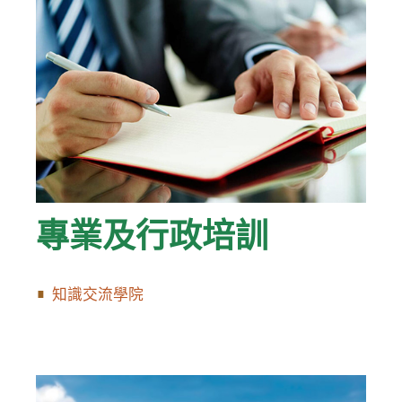
專業及行政培訓
知識交流學院