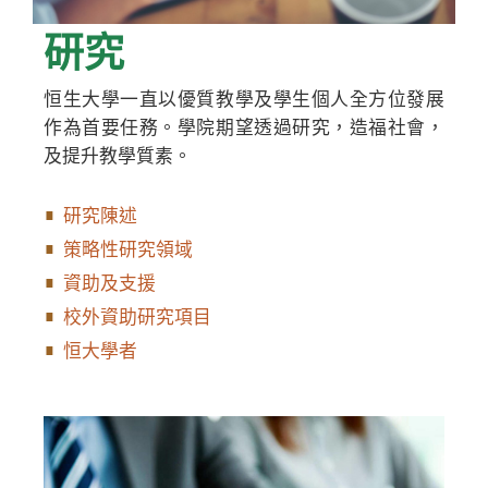
研究
恒生大學一直以優質教學及學生個人全方位發展
作為首要任務。學院期望透過研究，造福社會，
及提升教學質素。
研究陳述
策略性研究領域
資助及支援
校外資助研究項目
恒大學者