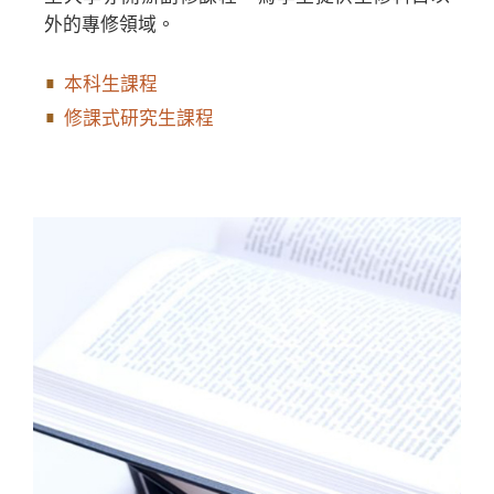
外的專修領域。
本科生課程
修課式研究生課程