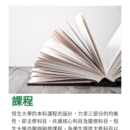
課程
恒生大學的本科課程的設計，力求三部分的均衡
性，即主修科目、共通核心科目及選修科目。恒
生大學亦開辦副修課程，為學生提供主修科目以