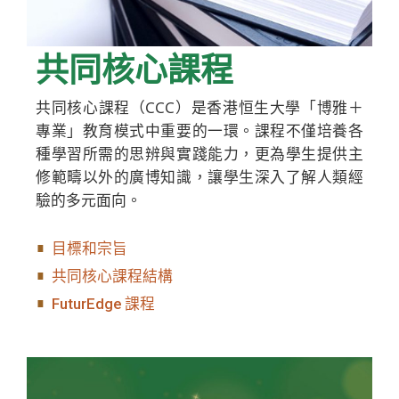
共同核心課程
共同核心課程（CCC）是香港恒生大學「博雅＋
專業」教育模式中重要的一環。課程不僅培養各
種學習所需的思辨與實踐能力，更為學生提供主
修範疇以外的廣博知識，讓學生深入了解人類經
驗的多元面向。
目標和宗旨
共同核心課程結構
FuturEdge 課程