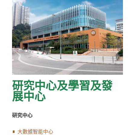
研究中心及學習及發
展中心
研究中心
大數據智能中心