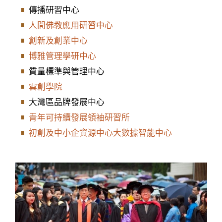
傳播研習中心
人間佛教應用研習中心
創新及創業中心
博雅管理學研中心
質量標準與管理中心
雲創學院
大灣區品牌發展中心
青年可持續發展領袖研習所
初創及中小企資源中心大數據智能中心