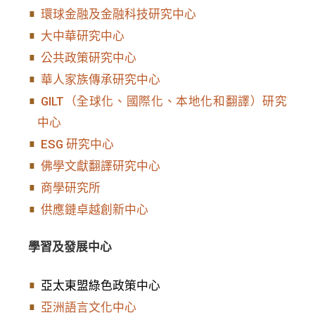
環球金融及金融科技研究中心
大中華研究中心
公共政策研究中心
華人家族傳承研究中心
GILT（全球化、國際化、本地化和翻譯）研究
中心
ESG 研究中心
佛學文獻翻譯研究中心
商學研究所
供應鏈卓越創新中心
學習及發展中心
亞太東盟綠色政策中心
亞洲語言文化中心