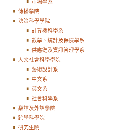
市場學系
傳播學院
決策科學學院
計算機科學系
數學、統計及保險學系
供應鏈及資訊管理學系
人文社會科學學院
藝術設計系
中文系
英文系
社會科學系
翻譯及外語學院
跨學科學院
研究生院