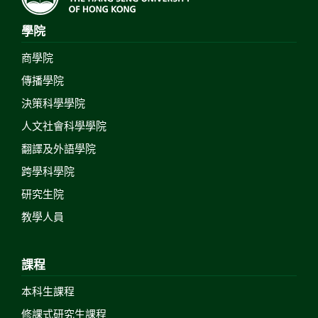
學院
商學院
傳播學院
決策科學學院
人文社會科學學院
翻譯及外語學院
跨學科學院
研究生院
教學人員
課程
本科生課程
修課式研究生課程