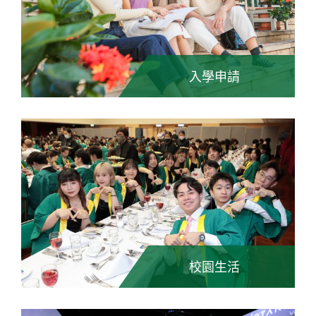
入學申請
校園生活