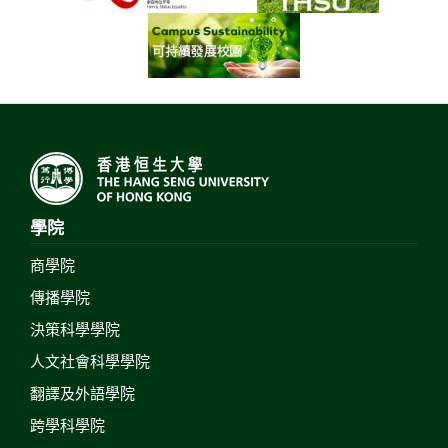
學院
商學院
傳播學院
決策科學學院
人文社會科學學院
翻譯及外語學院
跨學科學院