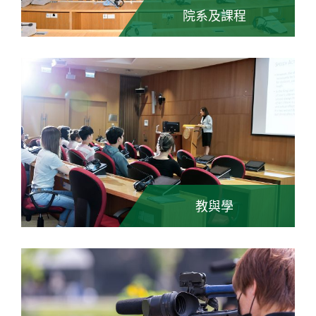
院系及課程
教與學