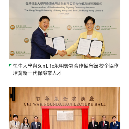
恒生大學與Sun Life永明簽署合作備忘錄 校企協作
培育新一代保險業人才