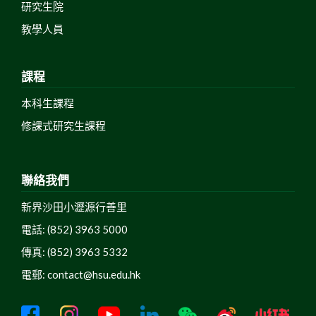
研究生院
教學人員
課程
本科生課程
修課式研究生課程
聯絡我們
新界沙田小瀝源行善里
電話: (852) 3963 5000
傳真: (852) 3963 5332
電郵:
contact@hsu.edu.hk