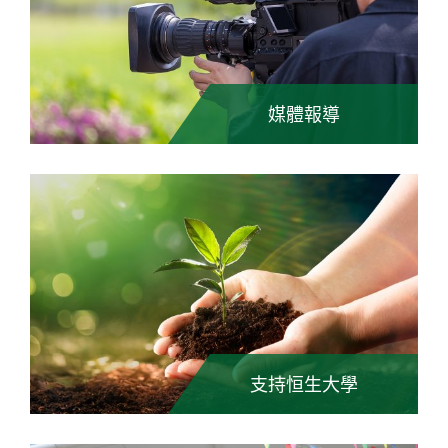
媒體報導
支持恒生大學