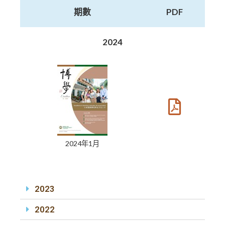
期數
PDF
2024
2024年1月
2023
2022