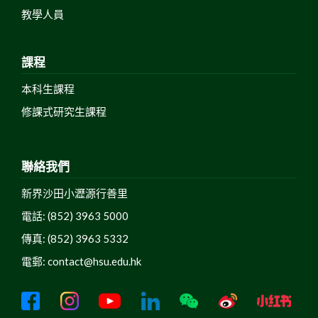
教學人員
課程
本科生課程
修課式研究生課程
聯絡我們
新界沙田小瀝源行善里
電話: (852) 3963 5000
傳真: (852) 3963 5332
電郵:
contact@hsu.edu.hk