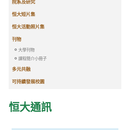
院系及研究
恒大短片集
恒大活動照片集
刊物
大學刊物
課程簡介小冊子
多元共融
可持續發展校園
恒大通訊