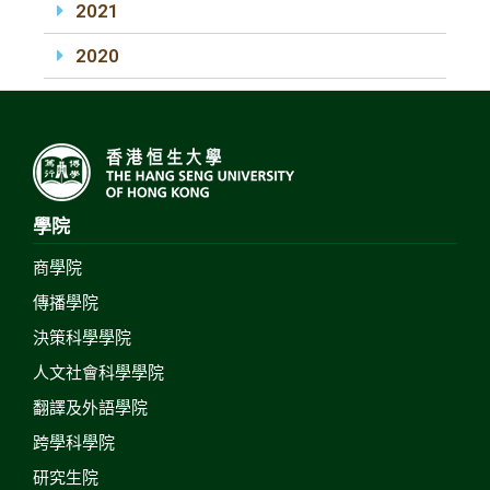
2021
2020
學院
商學院
傳播學院
決策科學學院
人文社會科學學院
翻譯及外語學院
跨學科學院
研究生院