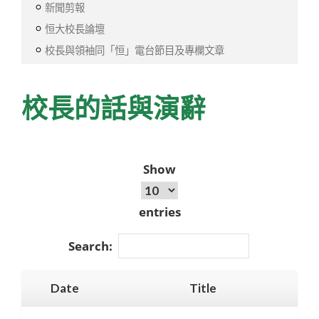
新聞剪報
恒大校長論壇
校長與領袖同「恒」電台節目及專欄文章
校長的話與演辭
Show
entries
Search:
Date
Title