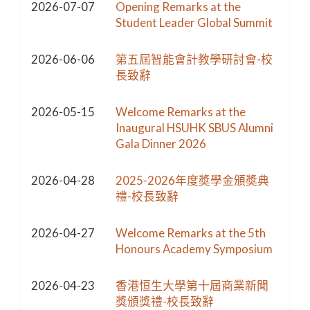
2026-07-07
Opening Remarks at the
Student Leader Global Summit
2026-06-06
第五屆智能會計教學研討會-校
長致辭
2026-05-15
Welcome Remarks at the
Inaugural HSUHK SBUS Alumni
Gala Dinner 2026
2026-04-28
2025-2026年度奬學金頒奬典
禮-校長致辭
2026-04-27
Welcome Remarks at the 5th
Honours Academy Symposium
2026-04-23
香港恒生大學第十屆商業新聞
獎頒獎禮-校長致辭