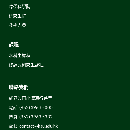
跨學科學院
研究生院
教學人員
課程
本科生課程
修課式研究生課程
聯絡我們
新界沙田小瀝源行善里
電話: (852) 3963 5000
傳真: (852) 3963 5332
電郵:
contact@hsu.edu.hk