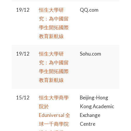
19/12
恒生大學研
QQ.com
究：為中國留
學生開拓國際
教育新航線
19/12
恒生大學研
Sohu.com
究：為中國留
學生開拓國際
教育新航線
15/12
恒生大學商學
Beijing-Hong
院於
Kong Academic
Eduniversal 全
Exchange
球一千商學院
Centre