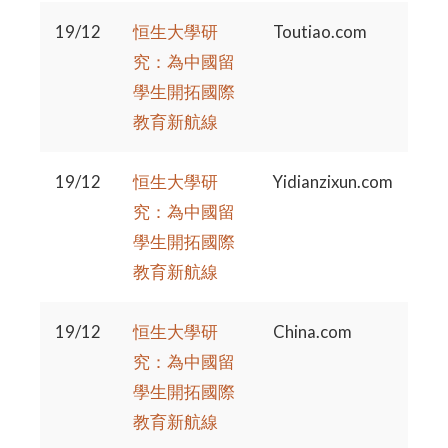
19/12
恒生大學研
Toutiao.com
究：為中國留
學生開拓國際
教育新航線
19/12
恒生大學研
Yidianzixun.com
究：為中國留
學生開拓國際
教育新航線
19/12
恒生大學研
China.com
究：為中國留
學生開拓國際
教育新航線