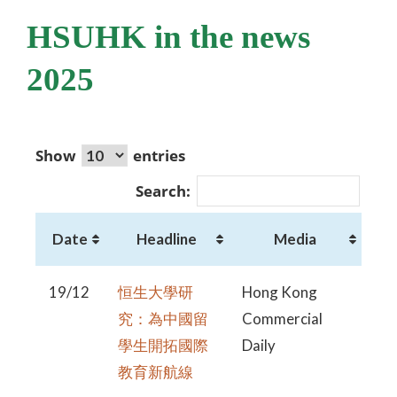
HSUHK in the news
2025
Show
entries
Search:
Date
Headline
Media
19/12
恒生大學研
Hong Kong
究：為中國留
Commercial
學生開拓國際
Daily
教育新航線