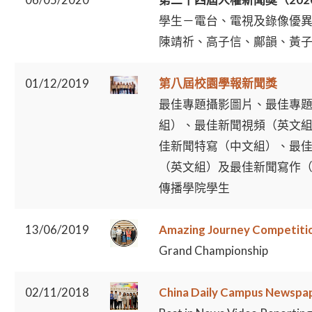
學生－電台、電視及錄像優
陳靖祈、高子信、鄺韻、黃
01/12/2019
第八屆校園學報新聞獎
最佳專題攝影圖片、最佳專
組）、最佳新聞視頻（英文
佳新聞特寫（中文組）、最
（英文組）及最佳新聞寫作
傳播學院學生
13/06/2019
Amazing Journey Competiti
Grand Championship
02/11/2018
China Daily Campus Newspa