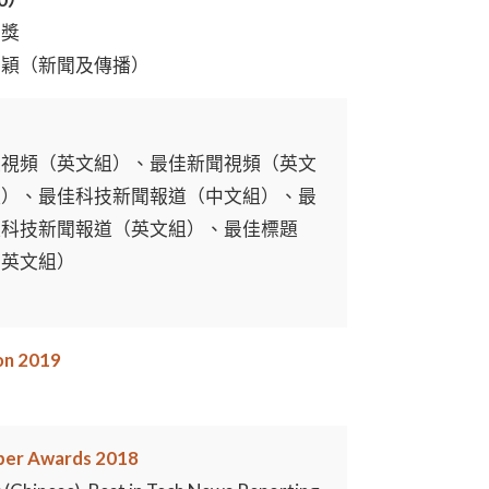
異獎
子穎（新聞及傳播）
題視頻（英文組）、最佳新聞視頻（英文
組）、最佳科技新聞報道（中文組）、最
佳科技新聞報道（英文組）、最佳標題
（英文組）
on 2019
per Awards 2018