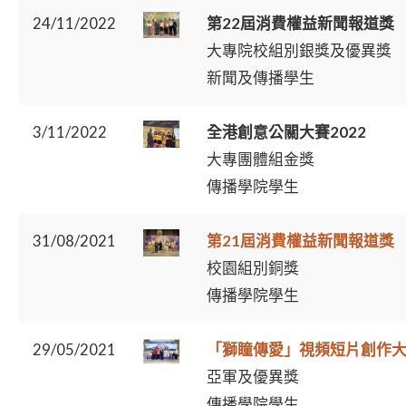
24/11/2022
第22屆消費權益新聞報道獎
大專院校組別銀獎及優異獎
新聞及傳播學生
3/11/2022
全港創意公關大賽2022
大專團體組金獎
傳播學院學生
31/08/2021
第21屆消費權益新聞報道獎
校園組別銅獎
傳播學院學生
29/05/2021
「獅瞳傳愛」視頻短片創作
亞軍及優異獎
傳播學院學生