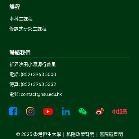
課程
本科生課程
修課式研究生課程
聯絡我們
新界沙田小瀝源行善里
電話: (852) 3963 5000
傳真: (852) 3963 5332
電郵:
contact@hsu.edu.hk
© 2025 香港恒生大學 |
私隱政策聲明
|
無障礙聲明