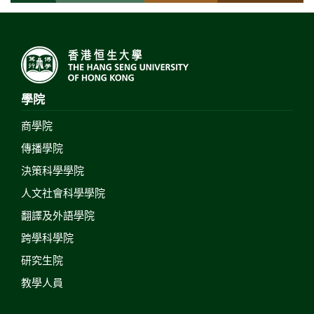
學院
商學院
傳播學院
決策科學學院
人文社會科學學院
翻譯及外語學院
跨學科學院
研究生院
教學人員