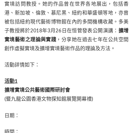
實境訪問教授。她的作品曾在世界各地展出，包括香
港、新加坡、倫敦、慕尼黑、紐約和華盛頓等地，亦曾
被包括紐約現代藝術博物館在內的多間機構收藏。多美
子教授將於2018年3月26日在恒管發表公開演講：
擴增
實境藝術之理論與實踐
，分享她在過去七年在公共空間
創作虛擬實境及擴增實境藝術作品的理論及方法。
活動詳情如下：
活動1
擴增實境公共藝術國際研討會
(暨九龍公園香港文物探知館展覽開幕禮)
日期：
時間：