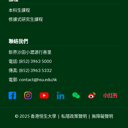
本科生課程
修課式研究生課程
聯絡我們
新界沙田小瀝源行善里
電話: (852) 3963 5000
傳真: (852) 3963 5332
電郵:
contact@hsu.edu.hk
© 2025 香港恒生大學 |
私隱政策聲明
|
無障礙聲明