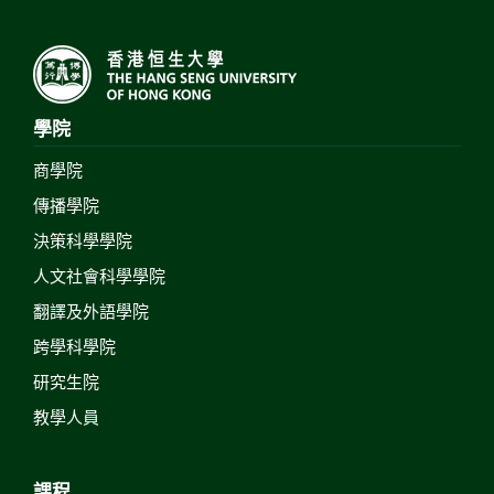
學院
商學院
傳播學院
決策科學學院
人文社會科學學院
翻譯及外語學院
跨學科學院
研究生院
教學人員
課程