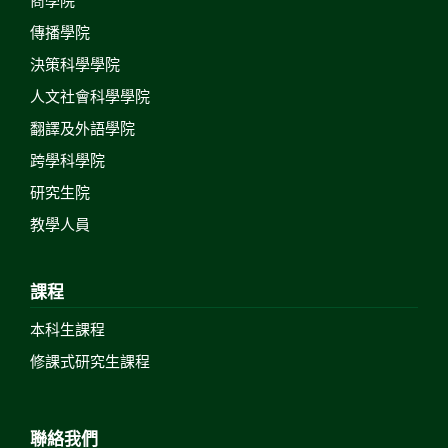
傳播學院
決策科學學院
人文社會科學學院
翻譯及外語學院
跨學科學院
研究生院
教學人員
課程
本科生課程
修課式研究生課程
聯絡我們