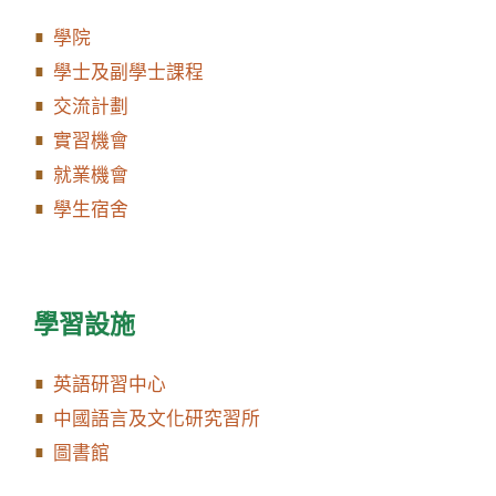
學院
學士及副學士課程
交流計劃
實習機會
就業機會
學生宿舍
學習設施
英語研習中心
中國語言及文化研究習所
圖書館