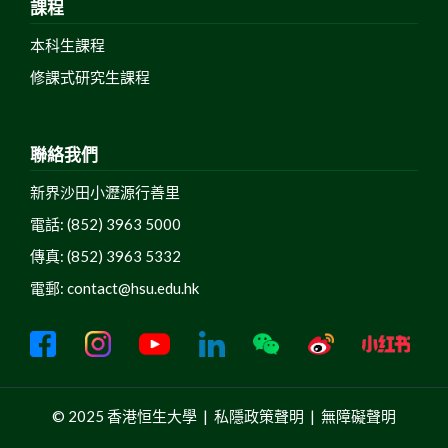
課程
本科生課程
修課式研究生課程
聯絡我們
新界沙田小瀝源行善里
電話: (852) 3963 5000
傳真: (852) 3963 5332
電郵:
contact@hsu.edu.hk
© 2025 香港恒生大學 |
私隱政策聲明
|
無障礙聲明