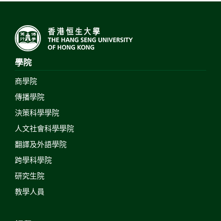
學院
商學院
傳播學院
決策科學學院
人文社會科學學院
翻譯及外語學院
跨學科學院
研究生院
教學人員