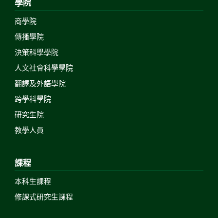
學院
商學院
傳播學院
決策科學學院
人文社會科學學院
翻譯及外語學院
跨學科學院
研究生院
教學人員
課程
本科生課程
修課式研究生課程