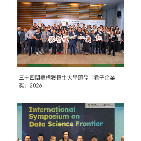
三十四間機構獲恒生大學頒發「君子企業
獎」2026