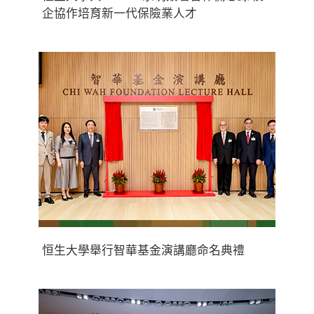
企協作培育新一代保險業人才
恒生大學舉行智華基金演講廳命名典禮