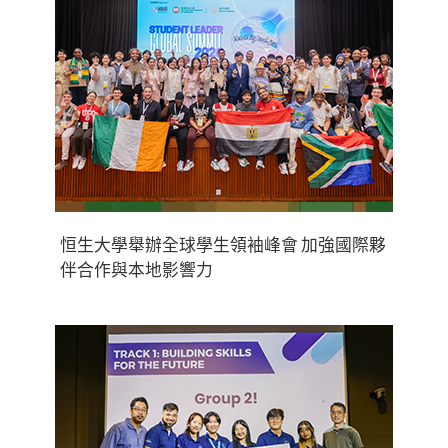
恒生大學舉辦全球學生領袖峰會 加強國際夥
伴合作與本地影響力