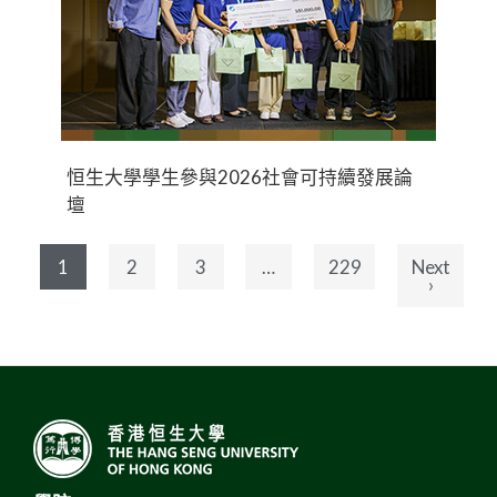
恒生大學學生參與2026社會可持續發展論
壇
1
2
3
…
229
Next
›