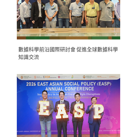
數據科學前沿國際研討會 促進全球數據科學
知識交流