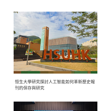
恒生大學研究探討人工智能如何革新歷史報
刊的保存與研究