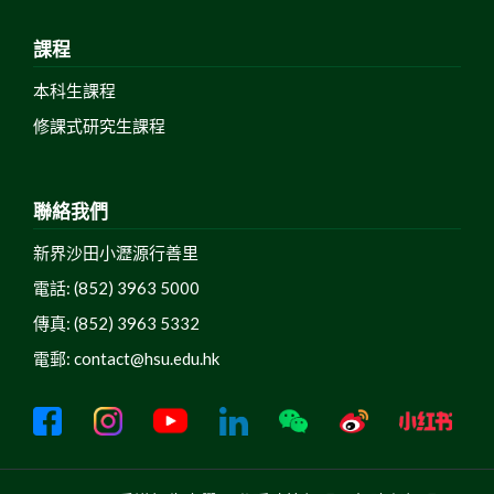
課程
本科生課程
修課式研究生課程
聯絡我們
新界沙田小瀝源行善里
電話: (852) 3963 5000
傳真: (852) 3963 5332
電郵:
contact@hsu.edu.hk