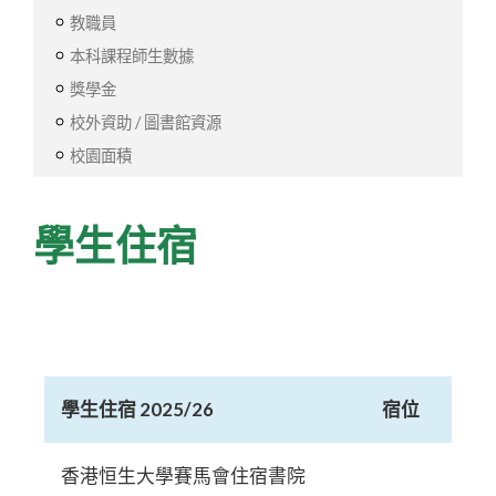
教職員
本科課程師生數據
獎學金
校外資助 / 圖書館資源
校園面積
學生住宿
學生住宿 2025/26
宿位
香港恒生大學賽馬會住宿書院