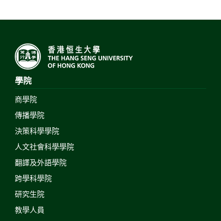
學院
商學院
傳播學院
決策科學學院
人文社會科學學院
翻譯及外語學院
跨學科學院
研究生院
教學人員