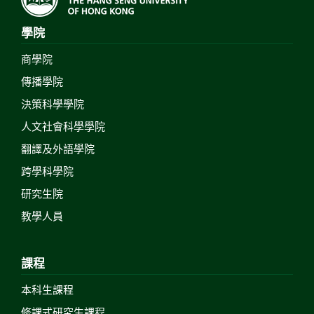
學院
商學院
傳播學院
決策科學學院
人文社會科學學院
翻譯及外語學院
跨學科學院
研究生院
教學人員
課程
本科生課程
修課式研究生課程