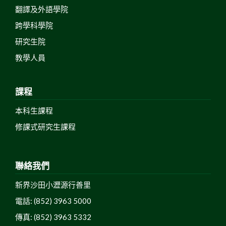
翻譯及外語學院
跨學科學院
研究生院
教學人員
課程
本科生課程
修課式研究生課程
聯絡我們
新界沙田小瀝源行善里
電話: (852) 3963 5000
傳真: (852) 3963 5332