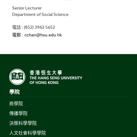
Senior Lecturer
Department of Social Science
電話 : (852) 3963 5652
學院
商學院
傳播學院
決策科學學院
人文社會科學學院