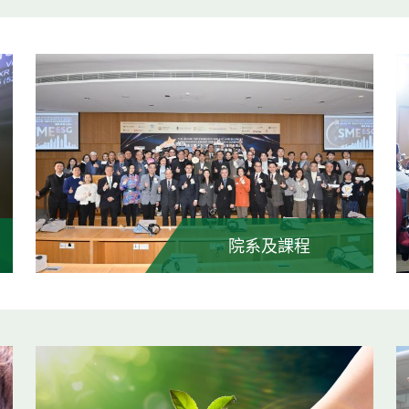
院系及課程