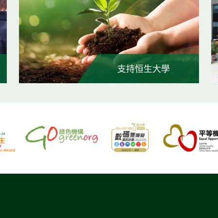
支持恒生大學