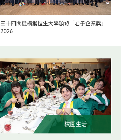
三十四間機構獲恒生大學頒發「君子企業獎」
2026
校園生活